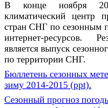
В конце ноября 201
климатический центр 
стран СНГ по сезонным 
интернет-ресурсов. Р
является выпуск сезонно
по территории СНГ.
Бюллетень сезонных мете
зиму 2014-2015 (ppt).
Cезонный прогноз погоды