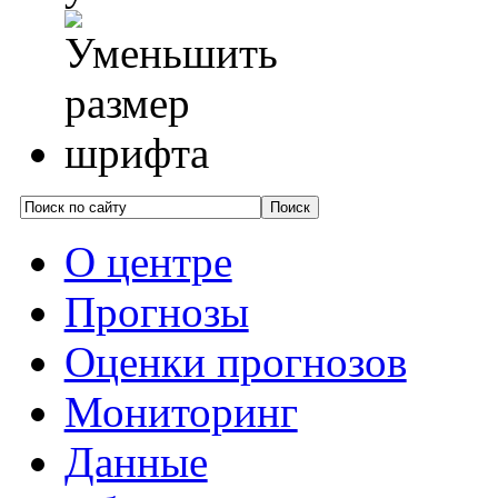
О центре
Прогнозы
Оценки прогнозов
Мониторинг
Данные