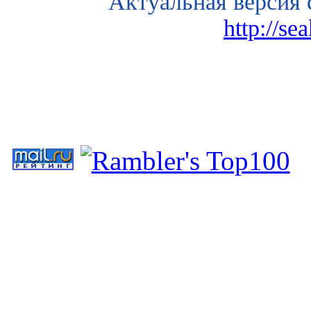
Актуальная версия 
http://se